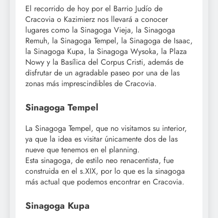
El recorrido de hoy por el Barrio Judío de
Cracovia o Kazimierz nos llevará a conocer
lugares como la Sinagoga Vieja, la Sinagoga
Remuh, la Sinagoga Tempel, la Sinagoga de Isaac,
la Sinagoga Kupa, la Sinagoga Wysoka, la Plaza
Nowy y la Basílica del Corpus Cristi, además de
disfrutar de un agradable paseo por una de las
zonas más imprescindibles de Cracovia.
Sinagoga Tempel
La Sinagoga Tempel, que no visitamos su interior,
ya que la idea es visitar únicamente dos de las
nueve que tenemos en el planning.
Esta sinagoga, de estilo neo renacentista, fue
construida en el s.XIX, por lo que es la sinagoga
más actual que podemos encontrar en Cracovia.
Sinagoga Kupa