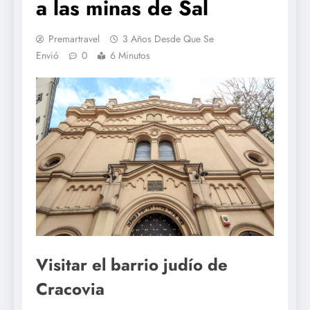
a las minas de Sal
Premartravel
3 Años Desde Que Se
Envió
0
6 Minutos
Visitar el barrio judío de
Cracovia