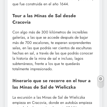
que fue construida en el año 1644.
Tour a las Minas de Sal desde
Cracovia
Con algo más de 300 kilómetros de increíbles
galerías, a las que se accede después de bajar
más de 700 escalones, te esperan sorprendentes
salas, en las que podrás ver cientos de esculturas
hechas en sal, a través de las que podrás conocer
la historia de la mina de sal e incluso, lagos
subterráneos, frente a los que te quedarás
totalmente impresionado.
Itinerario que se recorre en el tour a
las Minas de Sal de Wieliczka
La excursión a las Minas de Sal de Wieliczka
empieza en Cracovia, donde en autobús empieza