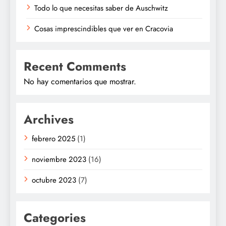
Todo lo que necesitas saber de Auschwitz
Cosas imprescindibles que ver en Cracovia
Recent Comments
No hay comentarios que mostrar.
Archives
febrero 2025
(1)
noviembre 2023
(16)
octubre 2023
(7)
Categories