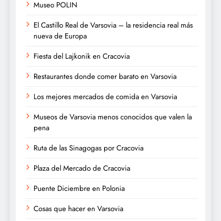
Museo POLIN
El Castillo Real de Varsovia – la residencia real más
nueva de Europa
Fiesta del Lajkonik en Cracovia
Restaurantes donde comer barato en Varsovia
Los mejores mercados de comida en Varsovia
Museos de Varsovia menos conocidos que valen la
pena
Ruta de las Sinagogas por Cracovia
Plaza del Mercado de Cracovia
Puente Diciembre en Polonia
Cosas que hacer en Varsovia