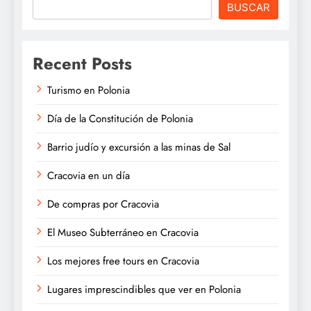
BUSCAR
Recent Posts
Turismo en Polonia
Día de la Constitución de Polonia
Barrio judío y excursión a las minas de Sal
Cracovia en un día
De compras por Cracovia
El Museo Subterráneo en Cracovia
Los mejores free tours en Cracovia
Lugares imprescindibles que ver en Polonia