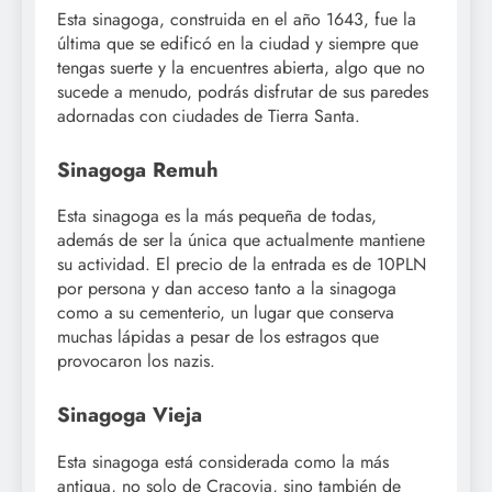
Esta sinagoga, construida en el año 1643, fue la
última que se edificó en la ciudad y siempre que
tengas suerte y la encuentres abierta, algo que no
sucede a menudo, podrás disfrutar de sus paredes
adornadas con ciudades de Tierra Santa.
Sinagoga Remuh
Esta sinagoga es la más pequeña de todas,
además de ser la única que actualmente mantiene
su actividad. El precio de la entrada es de 10PLN
por persona y dan acceso tanto a la sinagoga
como a su cementerio, un lugar que conserva
muchas lápidas a pesar de los estragos que
provocaron los nazis.
Sinagoga Vieja
Esta sinagoga está considerada como la más
antigua, no solo de Cracovia, sino también de