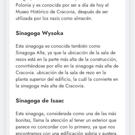
Polonia y es conocida por ser a día de hoy el
Museo Histórico de Cracovia, después de ser
utilizada por los nazis como almacén.
Sinagoga Wysoka
Esta sinagoga es conocida también como
Sinagoga Alta, ya que la ubicación de la sala de
rezos está en la parte más alta de la construcción,
convirtiéndose por ello en la sinagoga más alta de
Cracovia. ubicación de la sala de rezo en la
planta superior del edificio, la cuál la convierte en
la sinagoga más alta de Cracovia.
Sinagoga de Isaac
Esta sinagoga, considerada como una de las más
bonitas, llama la atención al tener un exterior que
parece no concordar con lo primero, ya que nos
encontramos con una edificación sobria y austera,